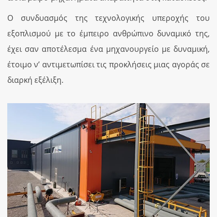
Ο συνδυασμός της τεχνολογικής υπεροχής του
εξοπλισμού με το έμπειρο ανθρώπινο δυναμικό της,
έχει σαν αποτέλεσμα ένα μηχανουργείο με δυναμική,
έτοιμο ν’ αντιμετωπίσει τις προκλήσεις μιας αγοράς σε
διαρκή εξέλιξη.