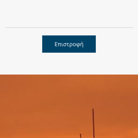
Επιστροφή