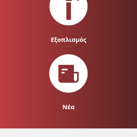
Εξοπλισμός
Νέα