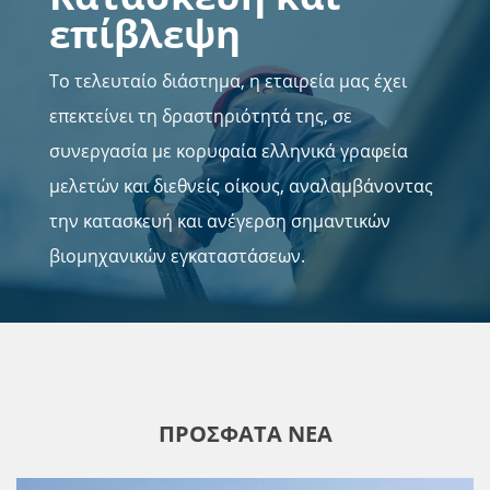
επίβλεψη
Το τελευταίο διάστημα, η εταιρεία μας έχει
επεκτείνει τη δραστηριότητά της, σε
συνεργασία με κορυφαία ελληνικά γραφεία
μελετών και διεθνείς οίκους, αναλαμβάνοντας
την κατασκευή και ανέγερση σημαντικών
βιομηχανικών εγκαταστάσεων.
ΠΡΟΣΦΑΤΑ ΝΕΑ