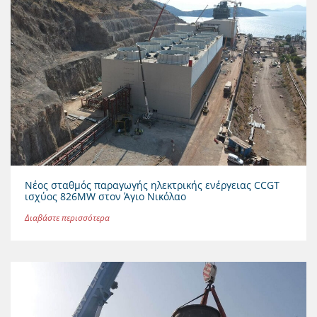
Νέος σταθμός παραγωγής ηλεκτρικής ενέργειας CCGT
ισχύος 826MW στον Άγιο Νικόλαο
Διαβάστε περισσότερα