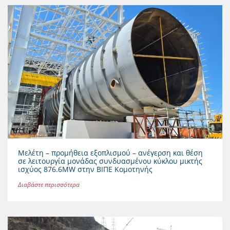
Μελέτη – προμήθεια εξοπλισμού – ανέγερση και θέση
σε λειτουργία μονάδας συνδυασμένου κύκλου μικτής
ισχύος 876.6MW στην ΒΙΠΕ Κομοτηνής
Διαβάστε περισσότερα