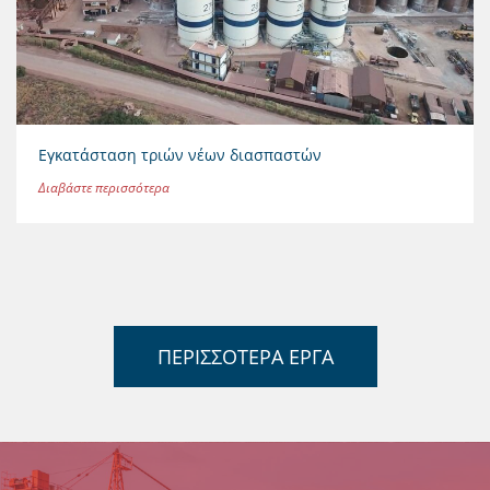
Εγκατάσταση τριών νέων διασπαστών
Διαβάστε περισσότερα
ΠΕΡΙΣΣΟΤΕΡΑ ΕΡΓΑ