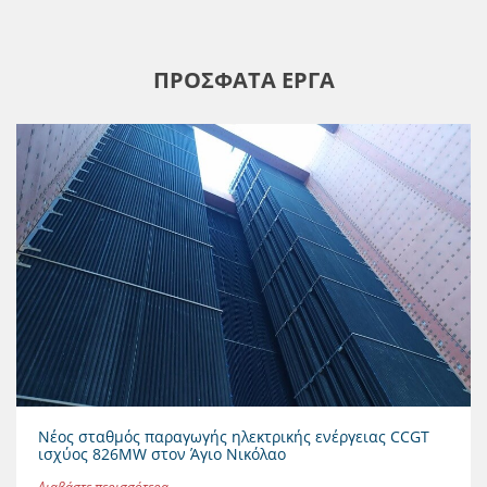
ΠΡΟΣΦΑΤΑ ΕΡΓΑ
Νέος σταθμός παραγωγής ηλεκτρικής ενέργειας CCGT
ισχύος 826MW στον Άγιο Νικόλαο
Διαβάστε περισσότερα