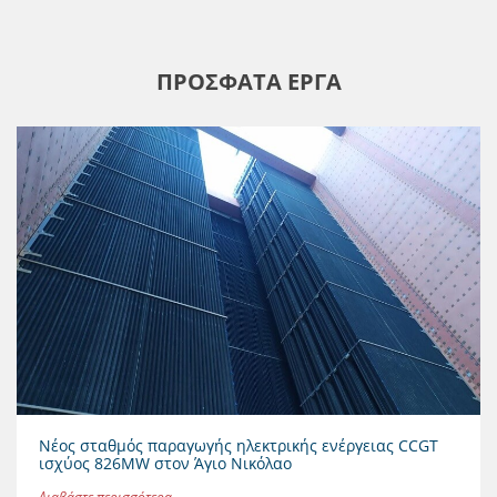
ΠΡΟΣΦΑΤΑ ΕΡΓΑ
Νέος σταθμός παραγωγής ηλεκτρικής ενέργειας CCGT
ισχύος 826MW στον Άγιο Νικόλαο
Διαβάστε περισσότερα