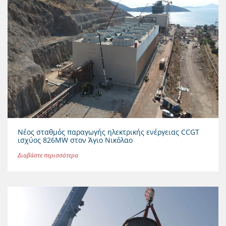
Νέος σταθμός παραγωγής ηλεκτρικής ενέργειας CCGT
ισχύος 826MW στον Άγιο Νικόλαο
Διαβάστε περισσότερα