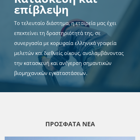
επίβλεψη
Το τελευταίο διάστημα, η εταιρεία μας έχει
επεκτείνει τη δραστηριότητά της, σε
συνεργασία με κορυφαία ελληνικά γραφεία
μελετών και διεθνείς οίκους, αναλαμβάνοντας
την κατασκευή και ανέγερση σημαντικών
βιομηχανικών εγκαταστάσεων.
ΠΡΟΣΦΑΤΑ ΝΕΑ