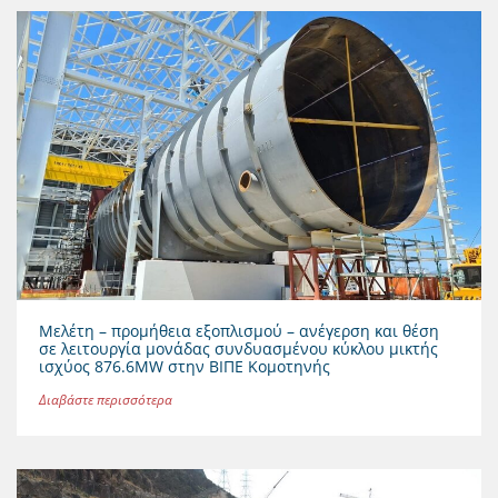
Μελέτη – προμήθεια εξοπλισμού – ανέγερση και θέση
σε λειτουργία μονάδας συνδυασμένου κύκλου μικτής
ισχύος 876.6MW στην ΒΙΠΕ Κομοτηνής
Διαβάστε περισσότερα