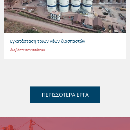
Εγκατάσταση τριών νέων διασπαστών
Διαβάστε περισσότερα
ΠΕΡΙΣΣΟΤΕΡΑ ΕΡΓΑ