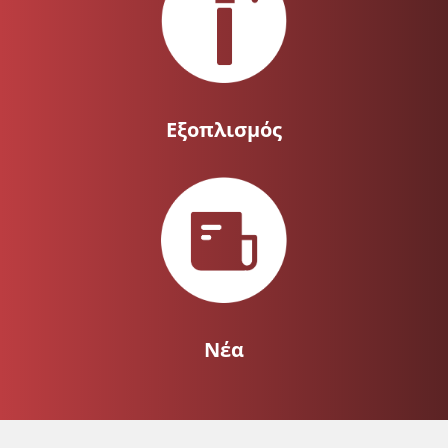
Εξοπλισμός
Νέα