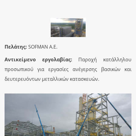
Πελάτης:
SOFMAN Α.Ε.
Αντικείμενο
εργολαβίας:
Παροχή κατάλληλου
προσωπικού για εργασίες ανέγερσης βασικών και
δευτερευόντων μεταλλικών κατασκευών.