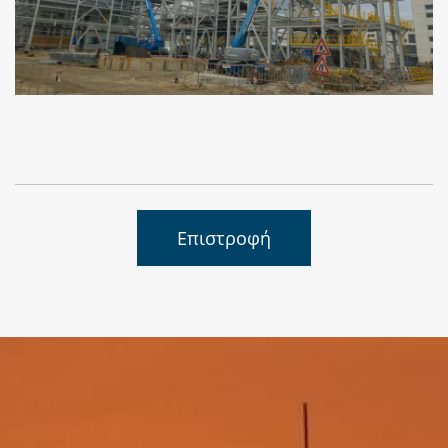
Επιστροφή